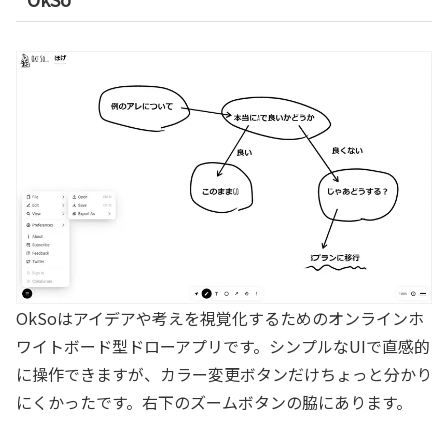
OkSoはアイデアや考えを視覚化するためのオンラインホ
ワイトボード型ドローアプリです。シンプルなUIで直感的
に操作できますが、カラー変更ボタンだけちょっと分かり
にくかったです。右下のズームボタンの脇にあります。