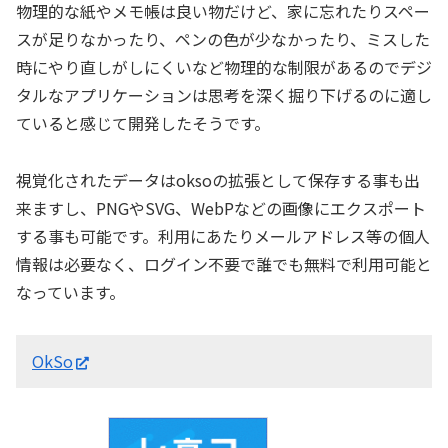
物理的な紙やメモ帳は良い物だけど、家に忘れたりスペー
スが足りなかったり、ペンの色が少なかったり、ミスした
時にやり直しがしにくいなど物理的な制限があるのでデジ
タルなアプリケーションは思考を深く掘り下げるのに適し
ていると感じて開発したそうです。
視覚化されたデータはoksoの拡張として保存する事も出
来ますし、PNGやSVG、WebPなどの画像にエクスポート
する事も可能です。利用にあたりメールアドレス等の個人
情報は必要なく、ログイン不要で誰でも無料で利用可能と
なっています。
OkSo