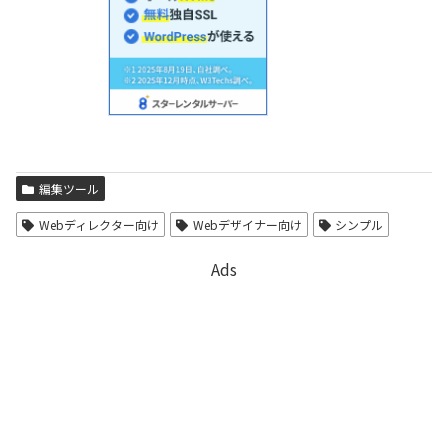
編集ツール
Webディレクター向け
Webデザイナー向け
シンプル
Ads