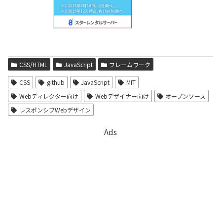
CSS/HTML
JavaScript
フレームワーク
CSS
github
JavaScript
MIT
Webディレクター向け
Webデザイナー向け
オープンソース
レスポンシブWebデザイン
Ads