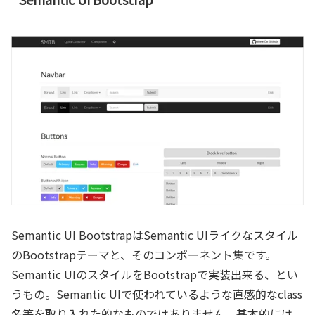
Semantic UI BootstrapはSemantic UIライクなスタイル
のBootstrapテーマと、そのコンポーネント集です。
Semantic UIのスタイルをBootstrapで実装出来る、とい
うもの。Semantic UIで使われているような直感的なclass
名等を取り入れた的なものではありません。基本的には