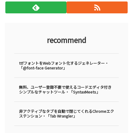
recommend
ttfフォントをWebフォント化するジェネレーター・
「@font-face Generator」
無料、ユーザー登録不要で使えるコードエディタ付き
シンプルなチャットツール・「SyntaxMeets」
非アクティブなタブを自動で閉じてくれるChromeエク
ステンション・「Tab Wrangler」