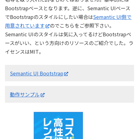
Bootstrapベースとなります。逆に、Semantic UIベース
でBootstrapのスタイルにしたい場合は
Semantic UI側で
用意されています
のでこちらをご参照下さい。
Semantic UIのスタイルは気に入ってるけどBootstrapベ
ースがいい、という方向けのリソースのご紹介でした。ラ
イセンスはMIT。
Semantic UI Bootstrap
動作サンプル