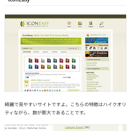
綺麗で見やすいサイトですよ。こちらの特徴はハイクオリ
ティながら、数が膨大であることです。