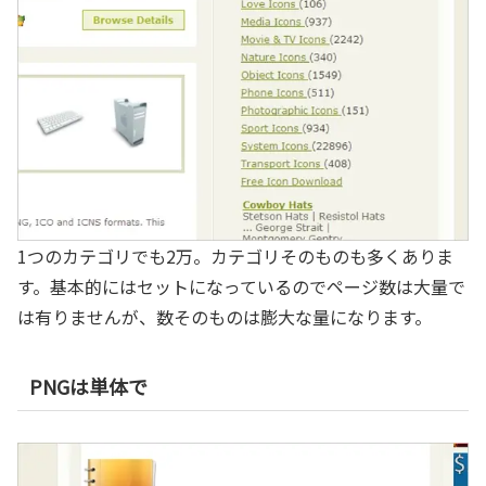
1つのカテゴリでも2万。カテゴリそのものも多くありま
す。基本的にはセットになっているのでページ数は大量で
は有りませんが、数そのものは膨大な量になります。
PNGは単体で