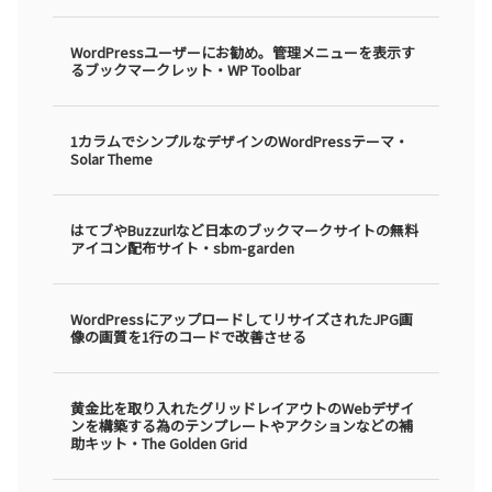
WordPressユーザーにお勧め。管理メニューを表示す
るブックマークレット・WP Toolbar
1カラムでシンプルなデザインのWordPressテーマ・
Solar Theme
はてブやBuzzurlなど日本のブックマークサイトの無料
アイコン配布サイト・sbm-garden
WordPressにアップロードしてリサイズされたJPG画
像の画質を1行のコードで改善させる
黄金比を取り入れたグリッドレイアウトのWebデザイ
ンを構築する為のテンプレートやアクションなどの補
助キット・The Golden Grid