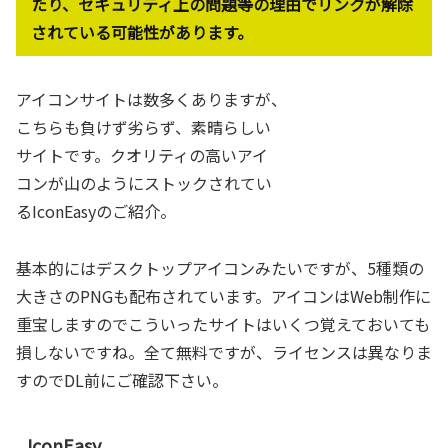
たり、セキュリティ上の問題等の理由でリンクが解除
されている可能性があります。
アイコンサイトは数多くありますが、
こちらも負けず劣らず、素晴らしい
サイトです。クオリティの高いアイ
コンが山のようにストックされてい
るIconEasyのご紹介。
基本的にはデスクトップアイコンみたいですが、5種類の
大きさのPNGも配布されています。アイコンはWeb制作に
重宝しますのでこういったサイトはいくつ覚えておいても
損しないですね。全て無料ですが、ライセンスは異なりま
すのでDL前にご確認下さい。
IconEasy