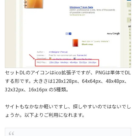
セットDLのアイコンはico拡張子ですが、PNGは単体でDL
する形です。大きさは128x128px、64x64px、48x48px、
32x32px、16x16px の5種類。
サイトもなかなか軽いですし、探しやすいのではないでし
ょうか。以下よりご利用になれます。