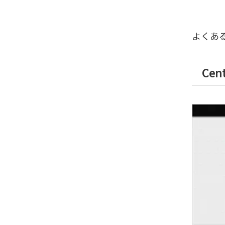
よくある
Cen