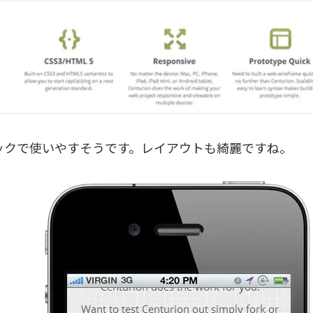
ックで使いやすそうです。レイアウトも綺麗ですね。