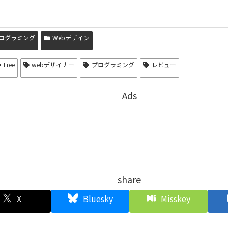
プログラミング
Webデザイン
Free
webデザイナー
プログラミング
レビュー
Ads
share
X
Bluesky
Misskey