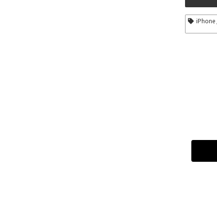
iPhone 