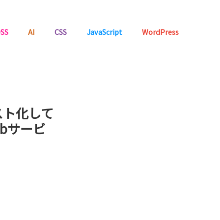
SS
AI
CSS
JavaScript
WordPress
スト化して
ebサービ