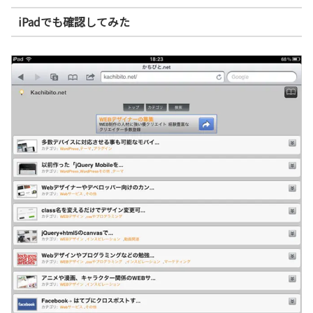
iPadでも確認してみた