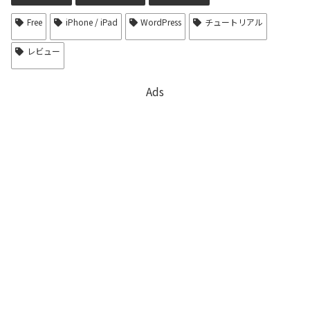
Free
iPhone / iPad
WordPress
チュートリアル
レビュー
Ads