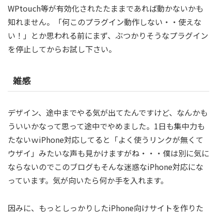
WPtouch等が有効化されたたままであれば動かないかも
知れません。「何このプラグイン動作しない・・使えな
い！」とか思われる前にまず、ぶつかりそうなプラグイン
を停止してからお試し下さい。
雑感
デザイン、途中までやる気が出てたんですけど、なんかも
ういいかなって思って途中でやめました。1日も集中力も
たないｗiPhone対応してると「よく使うリンクが無くて
ウザイ」みたいな声も見かけますがね・・・僕は別に気に
ならないのでこのブログもそんな迷惑なiPhone対応にな
っています。気が向いたら何か手を入れます。
因みに、もっとしっかりしたiPhone向けサイトを作りた