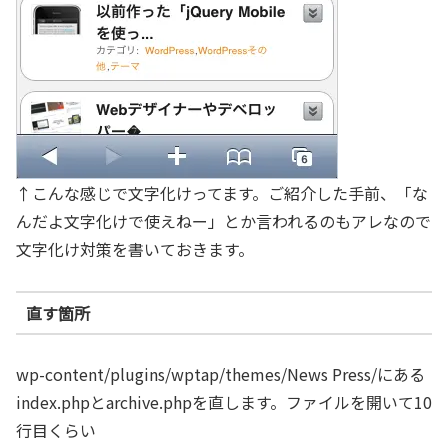
↑こんな感じで文字化けってます。ご紹介した手前、「な
んだよ文字化けで使えねー」とか言われるのもアレなので
文字化け対策を書いておきます。
直す箇所
wp-content/plugins/wptap/themes/News Press/にある
index.phpとarchive.phpを直します。ファイルを開いて10
行目くらい