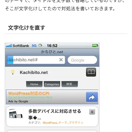
そこが文字化けしてたので対処法を書いておきます。
文字化けを直す