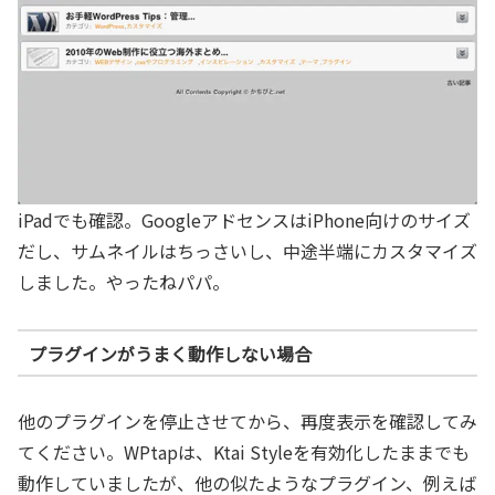
iPadでも確認。GoogleアドセンスはiPhone向けのサイズ
だし、サムネイルはちっさいし、中途半端にカスタマイズ
しました。やったねパパ。
プラグインがうまく動作しない場合
他のプラグインを停止させてから、再度表示を確認してみ
てください。WPtapは、Ktai Styleを有効化したままでも
動作していましたが、他の似たようなプラグイン、例えば