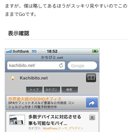
ますが、僕は略してあるほうがスッキリ見やすいのでこの
ままでGoです。
表示確認