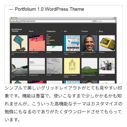
シンプルで美しいグリッドレイアウトがとても見やすい印
象です。機能は豊富で、使いこなすまで少しかかるかも知
れませんが、こういった高機能なテーマはカスタマイズの
勉強にもなるのでありがたくダウンロードさせてもらって
います。