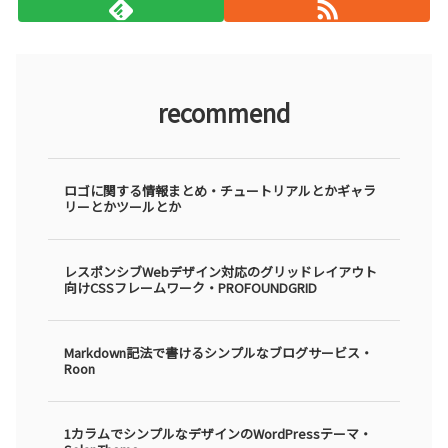
recommend
ロゴに関する情報まとめ・チュートリアルとかギャラ
リーとかツールとか
レスポンシブWebデザイン対応のグリッドレイアウト
向けCSSフレームワーク・PROFOUNDGRID
Markdown記法で書けるシンプルなブログサービス・
Roon
1カラムでシンプルなデザインのWordPressテーマ・