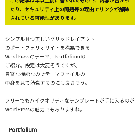
この記事は年以上前に書かれたもので、内容が古かっ
たり、セキュリティ上の問題等の理由でリンクが解除
されている可能性があります。
シンプル且つ美しいグリッドレイアウト
のポートフォリオサイトを構築できる
WordPressのテーマ、Portfoliumの
ご紹介。設定は大変そうですが、
豊富な機能なのでテーマファイルの
中身を見て勉強するのにも良さそう。
フリーでもハイクオリティなテンプレートが手に入るのが
WordPressの魅力でもありますね。
Portfolium