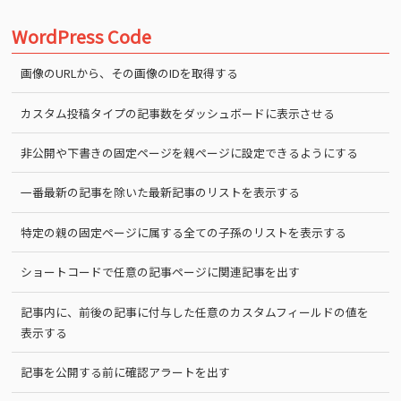
WordPress Code
画像のURLから、その画像のIDを取得する
カスタム投稿タイプの記事数をダッシュボードに表示させる
非公開や下書きの固定ページを親ページに設定できるようにする
一番最新の記事を除いた最新記事のリストを表示する
特定の親の固定ページに属する全ての子孫のリストを表示する
ショートコードで任意の記事ページに関連記事を出す
記事内に、前後の記事に付与した任意のカスタムフィールドの値を
表示する
記事を公開する前に確認アラートを出す