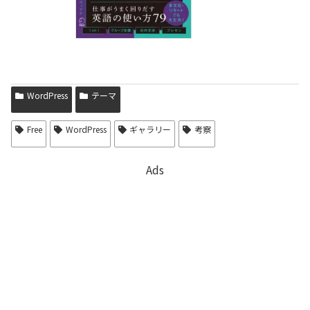
WordPress
テーマ
Free
WordPress
ギャラリー
考察
Ads