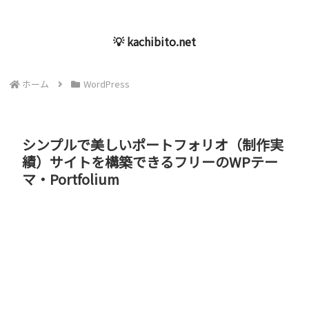
💡 kachibito.net
ホーム
WordPress
シンプルで美しいポートフォリオ（制作実
績）サイトを構築できるフリーのWPテー
マ・Portfolium