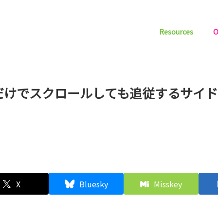
Resources
O
Sだけでスクロールしても追従するサイ
X
Bluesky
Misskey