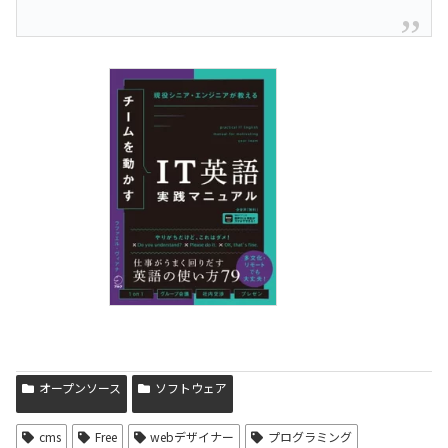
オープンソース
ソフトウェア
cms
Free
webデザイナー
プログラミング