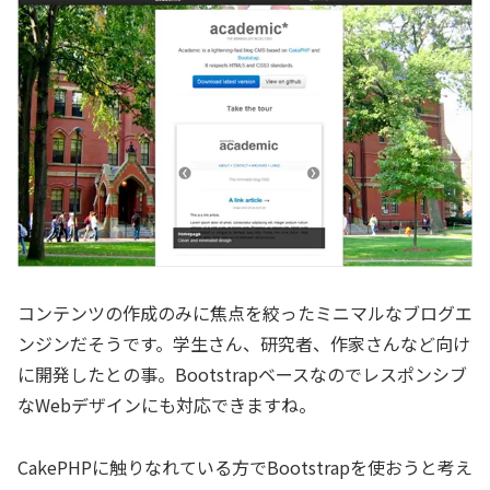
コンテンツの作成のみに焦点を絞ったミニマルなブログエ
ンジンだそうです。学生さん、研究者、作家さんなど向け
に開発したとの事。Bootstrapベースなのでレスポンシブ
なWebデザインにも対応できますね。
CakePHPに触りなれている方でBootstrapを使おうと考え