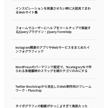
インスピレーションを刺激させたい時に大抵見てまわ
るWebサイト集
フォームでユーザーにヘルプをツールチップで実装す
るjQueryプラグイン・jQuery FormHelp
Instagram関連のアプリやWebサービスをまとめたイ
ンフォグラフィック
WordPressのパーマリンク設定で、%category%で作
られる多階層時のスラッグを親カテゴリのみにする
Twitter Bootstrapから派生したWeb制作向けフレーム
ワーク・Plusstrap
タイポグラフィの動画がかっこよすぎて鳥肌たった