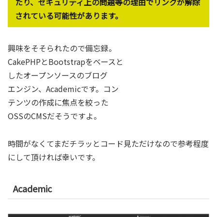
たり、セキュリティ上の問題等の理由でリンクが解除
されている可能性があります。
興味をそそられたので備忘録。
CakePHPとBootstrapをベースと
したオープンソースのブログ
エンジン、Academicです。コン
テンツの作成に焦点を絞った
OSSのCMSだそうですよ。
時間がなくてまだチラッとコード見ただけなので参考程度
にして頂ければ幸いです。
Academic