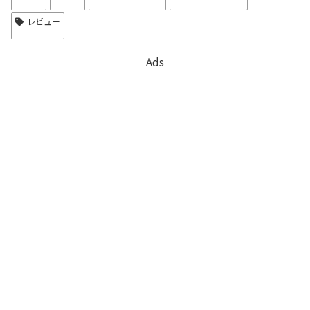
レビュー
Ads