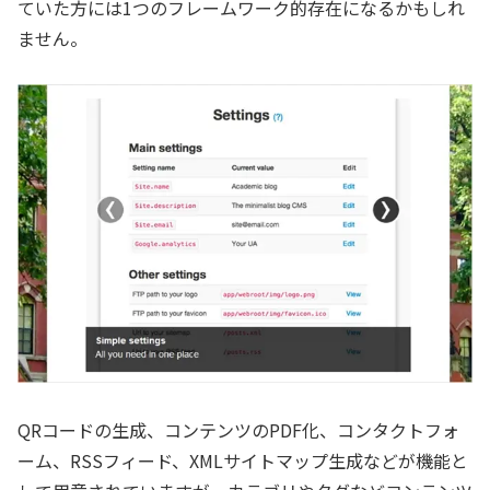
ていた方には1つのフレームワーク的存在になるかもしれ
ません。
QRコードの生成、コンテンツのPDF化、コンタクトフォ
ーム、RSSフィード、XMLサイトマップ生成などが機能と