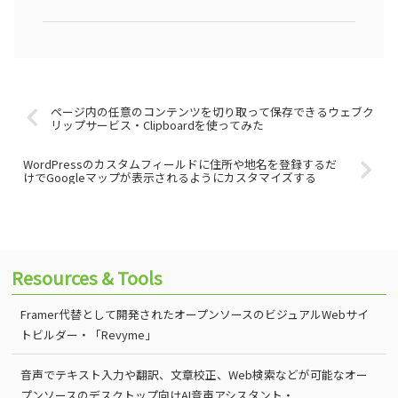
ページ内の任意のコンテンツを切り取って保存できるウェブク
リップサービス・Clipboardを使ってみた
WordPressのカスタムフィールドに住所や地名を登録するだ
けでGoogleマップが表示されるようにカスタマイズする
Resources & Tools
Framer代替として開発されたオープンソースのビジュアルWebサイ
トビルダー・「Revyme」
音声でテキスト入力や翻訳、文章校正、Web検索などが可能なオー
プンソースのデスクトップ向けAI音声アシスタント・