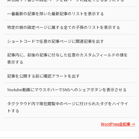
一番最新の記事を除いた最新記事のリストを表示する
特定の親の固定ページに属する全ての子孫のリストを表示する
ショートコードで任意の記事ページに関連記事を出す
記事内に、前後の記事に付与した任意のカスタムフィールドの値を
表示する
記事を公開する前に確認アラートを出す
Youtube動画にマウスホバーでSNSへのシェアボタンを表示させる
タグクラウド内で現在閲覧中のページに付けられたタグをハイライ
トする
WordPress全記事 →