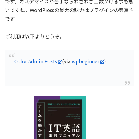
です。カスタマイズが苦手ならわざわざ工数かける事も無
いですね。WordPressの最大の魅力はプラグインの豊富さ
です。
ご利用は以下よりどうぞ。
Color Admin Posts
(via:
wpbeginner
)