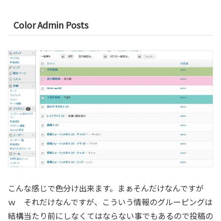
Color Admin Posts
こんな感じで色分け出来ます。まぁそんだけなんですが
ｗ それだけなんですが、こういう情報のグルーピングは
結構当たり前にしなくてはならない事でもあるので投稿の