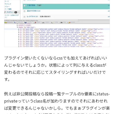
プラグイン使いたくないならcssでも加えてあげればいい
んじゃないでしょうか。状態によって列に与えるclassが
変わるのでそれに応じてスタイリングすればいいだけで
す。
例えば非公開投稿なら投稿一覧テーブルのtr要素にstatus-
privateっていうclass名が加わりますのでそれにあわせれ
ば変更できるんじゃないかしら。でもまぁプラグインが楽