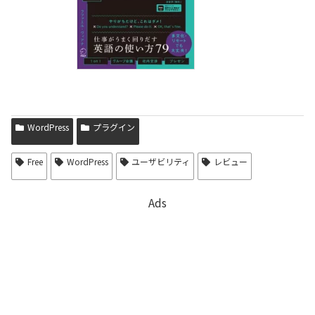
WordPress
プラグイン
Free
WordPress
ユーザビリティ
レビュー
Ads