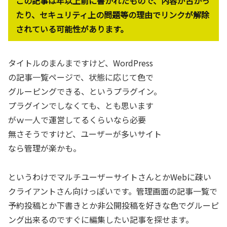
この記事は年以上前に書かれたもので、内容が古かっ
たり、セキュリティ上の問題等の理由でリンクが解除
されている可能性があります。
タイトルのまんまですけど、WordPress
の記事一覧ページで、状態に応じて色で
グルーピングできる、というプラグイン。
プラグインでしなくても、とも思います
がｗ一人で運営してるくらいなら必要
無さそうですけど、ユーザーが多いサイト
なら管理が楽かも。
というわけでマルチユーザーサイトさんとかWebに疎い
クライアントさん向けっぽいです。管理画面の記事一覧で
予約投稿とか下書きとか非公開投稿を好きな色でグルーピ
ング出来るのですぐに編集したい記事を探せます。