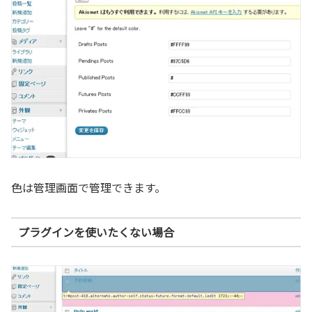
色は管理画面で管理できます。
プラグインを使いたくない場合