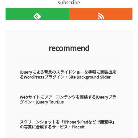
subscribe
recommend
jQueryによる背景のスライドショーを手軽に実装出来
るWordPressプラグイン・Site Background Slider
Webサイトにツアーコンテンツを実装するjQueryプラ
グイン・jQuery TourBus
スクリーンショットを「iPhoneやiPadなどで閲覧中」
の写真に合成するサービス・PlaceIt