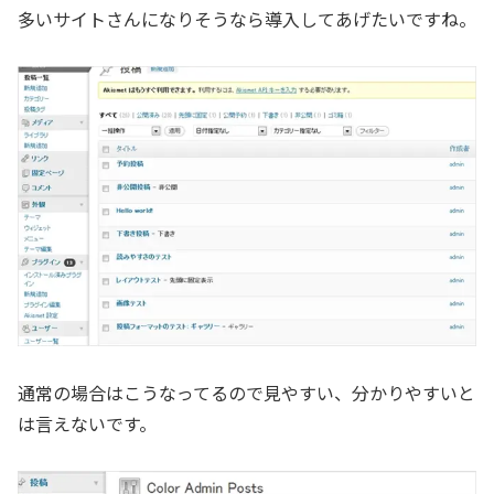
多いサイトさんになりそうなら導入してあげたいですね。
通常の場合はこうなってるので見やすい、分かりやすいと
は言えないです。