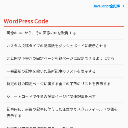
JavaScript全記事 →
WordPress Code
画像のURLから、その画像のIDを取得する
カスタム投稿タイプの記事数をダッシュボードに表示させる
非公開や下書きの固定ページを親ページに設定できるようにする
一番最新の記事を除いた最新記事のリストを表示する
特定の親の固定ページに属する全ての子孫のリストを表示する
ショートコードで任意の記事ページに関連記事を出す
記事内に、前後の記事に付与した任意のカスタムフィールドの値を
表示する