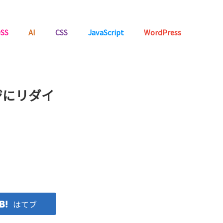
SS
AI
CSS
JavaScript
WordPress
ジにリダイ
はてブ