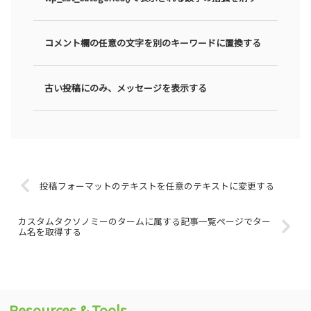
コメント欄の任意の文字を別のキーワードに置換する
古い投稿にのみ、メッセージを表示する
投稿フォーマットのテキストを任意のテキストに変更する
カスタムタクソノミーのタームに属する記事一覧ページでター
ム名を取得する
Resources & Tools