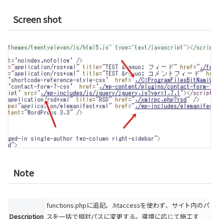
Screen shot
Note
functions.phpに追記。.htaccessを使わず、サイト内のパ
Description
スを一括で相対パスに変更する。環境に応じて施工す