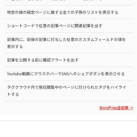
特定の親の固定ページに属する全ての子孫のリストを表示する
ショートコードで任意の記事ページに関連記事を出す
記事内に、前後の記事に付与した任意のカスタムフィールドの値を
表示する
記事を公開する前に確認アラートを出す
Youtube動画にマウスホバーでSNSへのシェアボタンを表示させる
タグクラウド内で現在閲覧中のページに付けられたタグをハイライ
トする
WordPress全記事 →