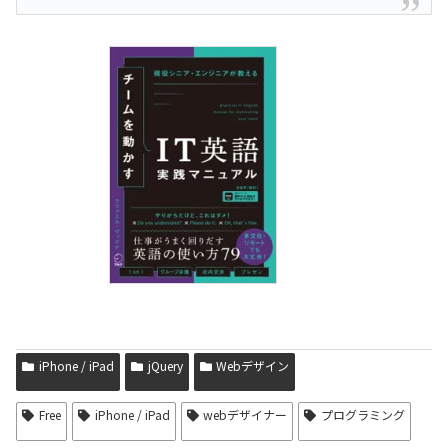
iPhone / iPad
jQuery
Webデザイン
Free
iPhone / iPad
webデザイナー
プログラミング