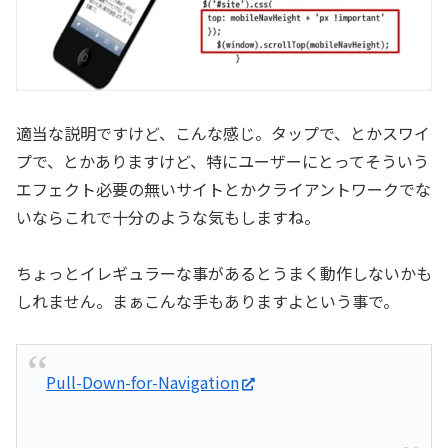
適当な説明ですけど、こんな感じ。タップで、とかスワイ
プで、とかありますけど、特にユーザーにとってそういう
エフェクト必要の無いサイトとかクライアントワークでな
いならこれで十分のような気もしますね。
ちょっとイレギュラーな事があるとうまく動作しないかも
しれません。まぁこんな手もありますよという事で。
Pull-Down-for-Navigation