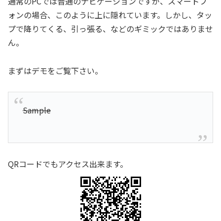
通常のPCでは普通のナビゲーションですが、スマートフ
ォンの場合、このように上に隠れています。しかし、タッ
プで降りてくる、引っ張る、などのギミックではありませ
ん。
まずはデモをご覧下さい。
Sample
QRコードでもアクセス出来ます。