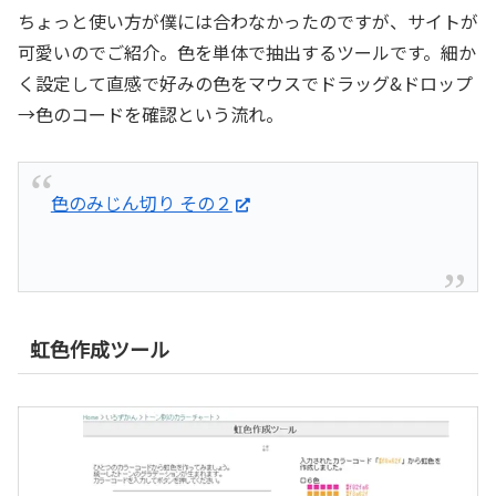
ちょっと使い方が僕には合わなかったのですが、サイトが
可愛いのでご紹介。色を単体で抽出するツールです。細か
く設定して直感で好みの色をマウスでドラッグ&ドロップ
→色のコードを確認という流れ。
色のみじん切り その２
虹色作成ツール