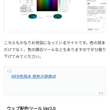
こちらもかなりお世話になっているサイトです。色の見本
だけでなく、色の調合ツールなどもありますのでぜひ掘り
下げてみてください。
WEB色見本 原色大辞典
ウェブ配色ツール Ver2.0