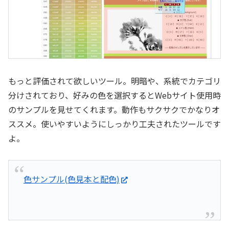
もっと評価されて欲しいツール。明暗や、系統でカテゴリ
分けされており、好みの色を選択するとWebサイト使用時
のサンプルを見せてくれます。動作もサクサクでかなりオ
ススメ。使いやすいようにしっかり工夫されたツールです
よ。
色サンプル(色見本と配色)