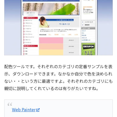
配色ツールです。それぞれのカテゴリの定番サンプルを表
示、ダウンロードできます。なかなか自分で色を決められ
ない・・という方に最適ですよ。それぞれのカテゴリにも
親切に説明してくれているのは有りがたいですね。
Web Painter