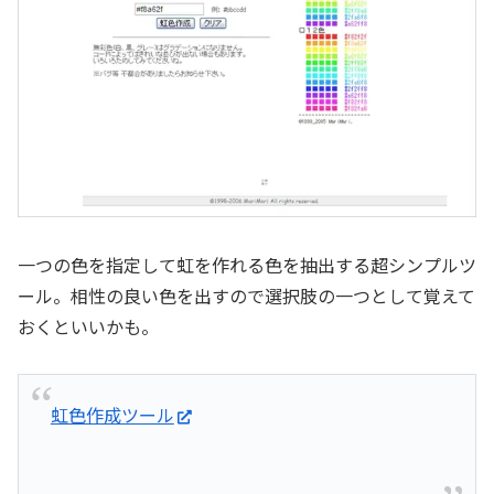
一つの色を指定して虹を作れる色を抽出する超シンプルツ
ール。相性の良い色を出すので選択肢の一つとして覚えて
おくといいかも。
虹色作成ツール