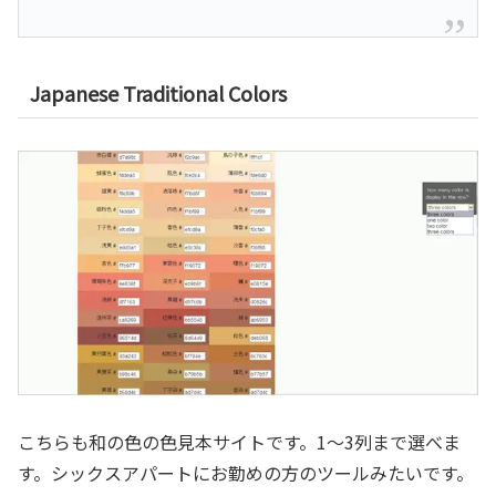
Japanese Traditional Colors
こちらも和の色の色見本サイトです。1～3列まで選べま
す。シックスアパートにお勤めの方のツールみたいです。