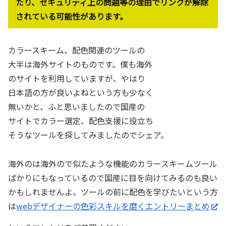
たり、セキュリティ上の問題等の理由でリンクが解除
されている可能性があります。
カラースキーム、配色関連のツールの
大半は海外サイトのものです。僕も海外
のサイトを利用していますが、やはり
日本語の方が良いよねという方も少なく
無いかと、ふと思いましたので国産の
サイトでカラー選定、配色支援に役立ち
そうなツールを探してみましたのでシェア。
海外のは海外ので似たような機能のカラースキームツール
ばかりにもなっているので国産に目を向けてみるのも良い
かもしれませんよ。ツールの前に配色を学びたいという方
は
webデザイナーの色彩スキルを磨くエントリーまとめ