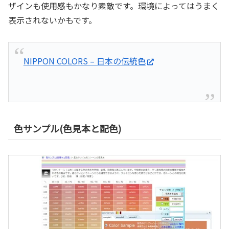
ザインも使用感もかなり素敵です。環境によってはうまく
表示されないかもです。
NIPPON COLORS – 日本の伝統色
色サンプル(色見本と配色)