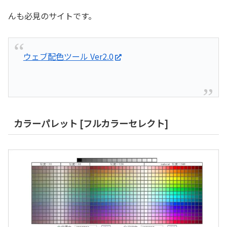
んも必見のサイトです。
ウェブ配色ツール Ver2.0
カラーパレット [フルカラーセレクト]