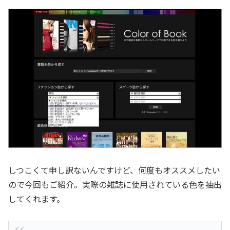
しつこくて申し訳ないんですけど、何度もオススメしたい
ので今回もご紹介。実際の雑誌に使用されている色を抽出
してくれます。