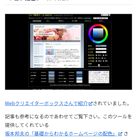
Webクリエイターボックスさんで紹介
されていました。
記事も参考になるのであわせてご覧下さい。このツールを
提供してくれている
坂本邦夫の「基礎からわかるホームページの配色」
さ