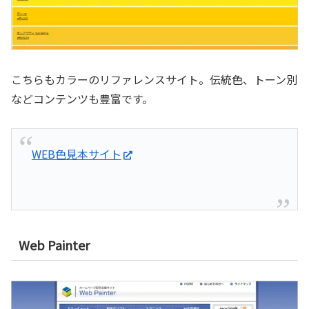
こちらもカラーのリファレンスサイト。伝統色、トーン別
などコンテンツも豊富です。
WEB色見本サイト
Web Painter