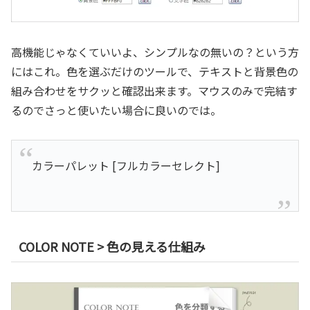
高機能じゃなくていいよ、シンプルなの無いの？という方
にはこれ。色を選ぶだけのツールで、テキストと背景色の
組み合わせをサクッと確認出来ます。マウスのみで完結す
るのでさっと使いたい場合に良いのでは。
カラーパレット [フルカラーセレクト]
COLOR NOTE > 色の見える仕組み