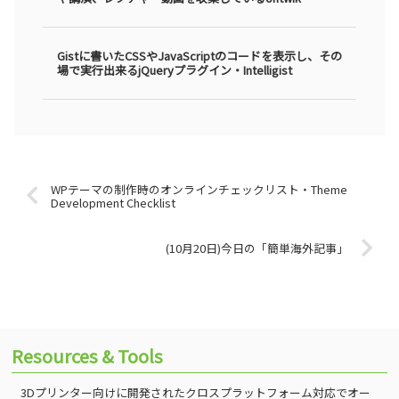
Gistに書いたCSSやJavaScriptのコードを表示し、その
場で実行出来るjQueryプラグイン・Intelligist
WPテーマの制作時のオンラインチェックリスト・Theme
Development Checklist
(10月20日)今日の「簡単海外記事」
Resources & Tools
3Dプリンター向けに開発されたクロスプラットフォーム対応でオー