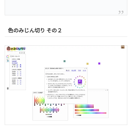
色のみじん切り その２