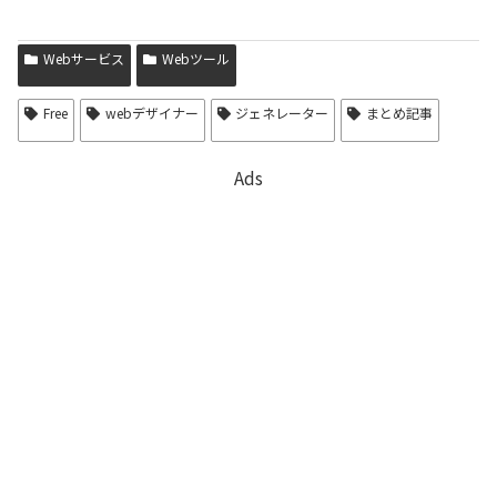
Webサービス
Webツール
Free
webデザイナー
ジェネレーター
まとめ記事
Ads