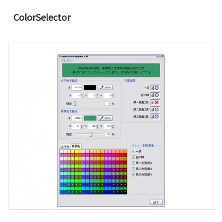
ColorSelector