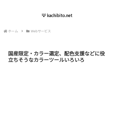
💡 kachibito.net
ホーム
Webサービス
国産限定・カラー選定、配色支援などに役
立ちそうなカラーツールいろいろ