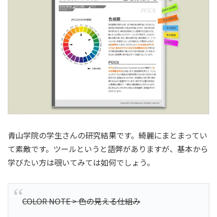
青山学院の学生さんの研究結果です。綺麗にまとまってい
て素敵です。ツールというと語弊がありますが、基本から
学びたい方は覗いてみては如何でしょう。
COLOR NOTE > 色の見える仕組み