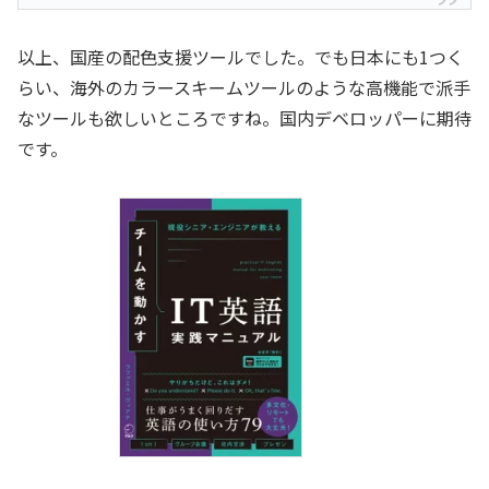
以上、国産の配色支援ツールでした。でも日本にも1つく
らい、海外のカラースキームツールのような高機能で派手
なツールも欲しいところですね。国内デベロッパーに期待
です。