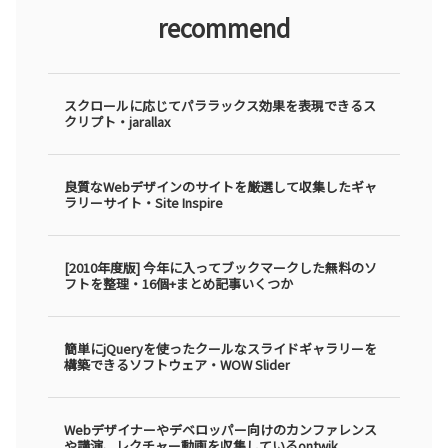
recommend
スクロールに応じてパララックス効果を表現できるス
クリプト・jarallax
良質なWebデザインのサイトを厳選して収集したギャ
ラリーサイト・Site Inspire
[2010年度版] 今年に入ってブックマークした無料のソ
フトを整理・16個+まとめ記事いくつか
簡単にjQueryを使ったクールなスライドギャラリーを
構築できるソフトウェア・WOW Slider
Webデザイナーやデベロッパー向けのカンファレンス
や講演、レクチャー動画を収集しているontwik