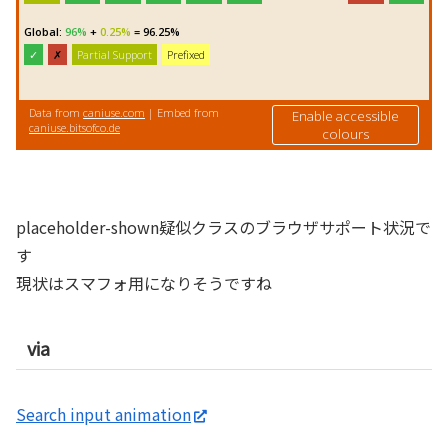
placeholder-shown疑似クラスのブラウザサポート状況で
す
現状はスマフォ用になりそうですね
via
Search input animation