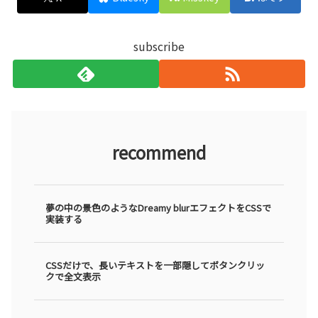
subscribe
recommend
夢の中の景色のようなDreamy blurエフェクトをCSSで
実装する
CSSだけで、長いテキストを一部隠してボタンクリッ
クで全文表示