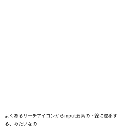
よくあるサーチアイコンからinput要素の下線に遷移す
る、みたいなの