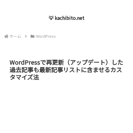
💡 kachibito.net
ホーム
WordPress
WordPressで再更新（アップデート）した
過去記事も最新記事リストに含ませるカス
タマイズ法