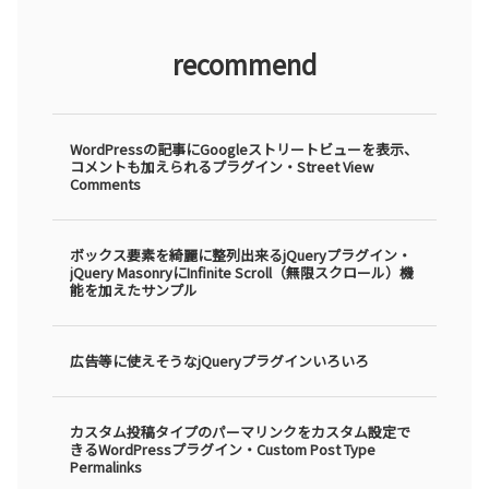
recommend
WordPressの記事にGoogleストリートビューを表示、
コメントも加えられるプラグイン・Street View
Comments
ボックス要素を綺麗に整列出来るjQueryプラグイン・
jQuery MasonryにInfinite Scroll（無限スクロール）機
能を加えたサンプル
広告等に使えそうなjQueryプラグインいろいろ
カスタム投稿タイプのパーマリンクをカスタム設定で
きるWordPressプラグイン・Custom Post Type
Permalinks