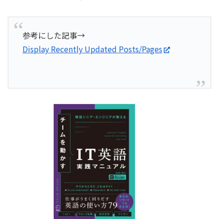
参考にした記事→
Display Recently Updated Posts/Pages