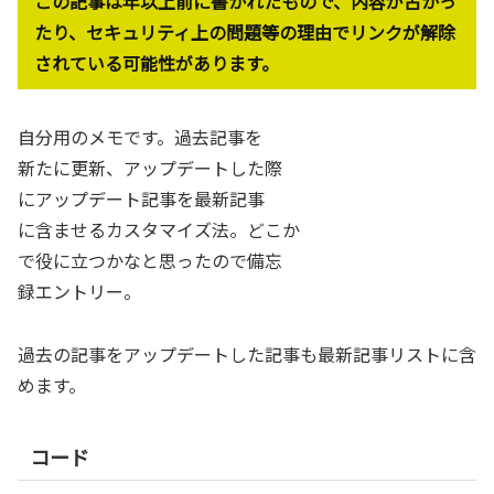
この記事は年以上前に書かれたもので、内容が古かっ
たり、セキュリティ上の問題等の理由でリンクが解除
されている可能性があります。
自分用のメモです。過去記事を
新たに更新、アップデートした際
にアップデート記事を最新記事
に含ませるカスタマイズ法。どこか
で役に立つかなと思ったので備忘
録エントリー。
過去の記事をアップデートした記事も最新記事リストに含
めます。
コード