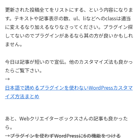
更新された投稿全てをリストにする、という内容になりま
す。テキストや記事表示の数、ul、liなどへのclassは適当
に変えるなり加えるなりなさってください。プラグイン探
してないのでプラグインがあるなら其の方が良いかもしれ
ません。
今日は記事が短いので宣伝。他のカスタマイズ法も良かっ
たらご覧下さい。
→
日本語で読めるプラグインを使わないWordPressカスタマ
イズ方法まとめ
あと、Webクリエイターボックスさんの記事も良かった
ら。
→
プラグインを使わずWordPressに6の機能をつける