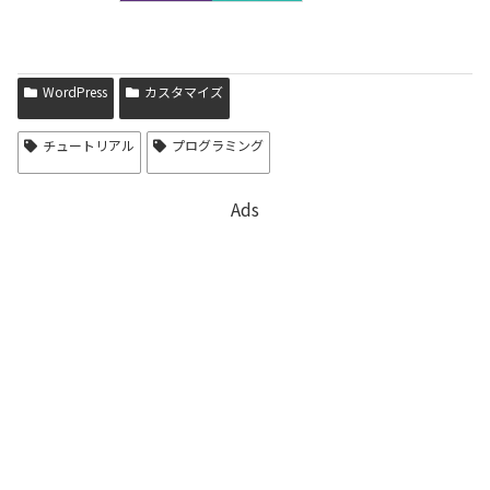
WordPress
カスタマイズ
チュートリアル
プログラミング
Ads