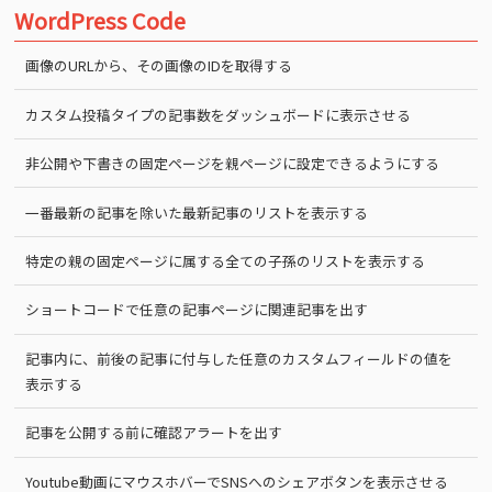
WordPress Code
画像のURLから、その画像のIDを取得する
カスタム投稿タイプの記事数をダッシュボードに表示させる
非公開や下書きの固定ページを親ページに設定できるようにする
一番最新の記事を除いた最新記事のリストを表示する
特定の親の固定ページに属する全ての子孫のリストを表示する
ショートコードで任意の記事ページに関連記事を出す
記事内に、前後の記事に付与した任意のカスタムフィールドの値を
表示する
記事を公開する前に確認アラートを出す
Youtube動画にマウスホバーでSNSへのシェアボタンを表示させる